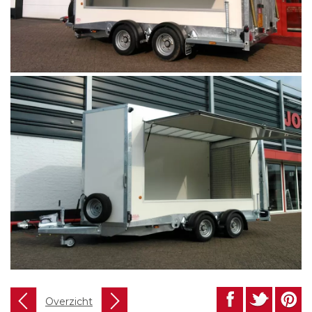
Overzicht