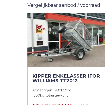
Vergelijkbaar aanbod / voorraad
KIPPER ENKELASSER IFOR
WILLIAMS TT2012
Afmetingen 198x122cm
1500kg totaalgewicht