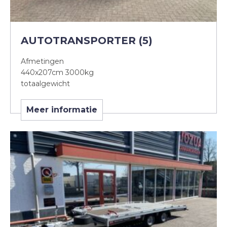
AUTOTRANSPORTER (5)
Afmetingen
440x207cm 3000kg
totaalgewicht
Meer informatie