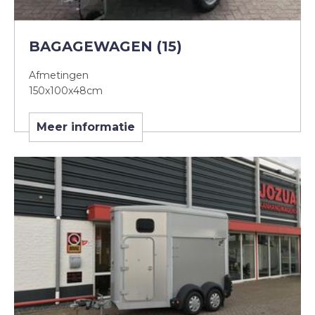
BAGAGEWAGEN (15)
Afmetingen
150x100x48cm
Meer informatie