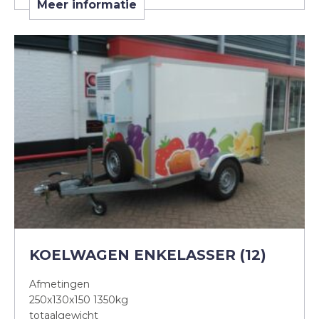
Meer informatie
KOELWAGEN ENKELASSER (12)
Afmetingen
250x130x150 1350kg
totaalgewicht