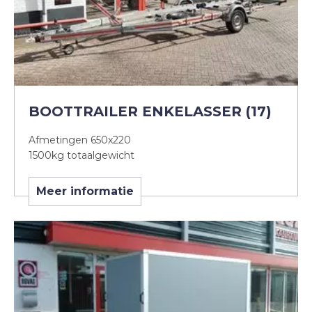
BOOTTRAILER ENKELASSER (17)
Afmetingen 650x220
1500kg totaalgewicht
Meer informatie