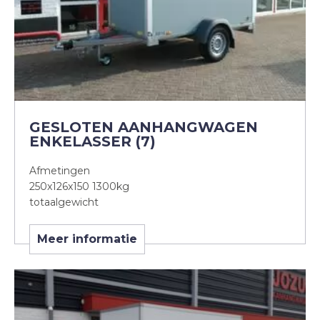
GESLOTEN AANHANGWAGEN
ENKELASSER (7)
Afmetingen
250x126x150 1300kg
totaalgewicht
Meer informatie