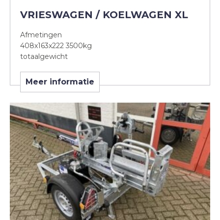
VRIESWAGEN / KOELWAGEN XL
Afmetingen
408x163x222 3500kg
totaalgewicht
Meer informatie