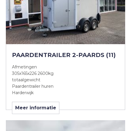
PAARDENTRAILER 2-PAARDS (11)
Afmetingen
305x165x226 2600kg
totaalgewicht
Paardentrailer huren
Harderwijk
Meer informatie