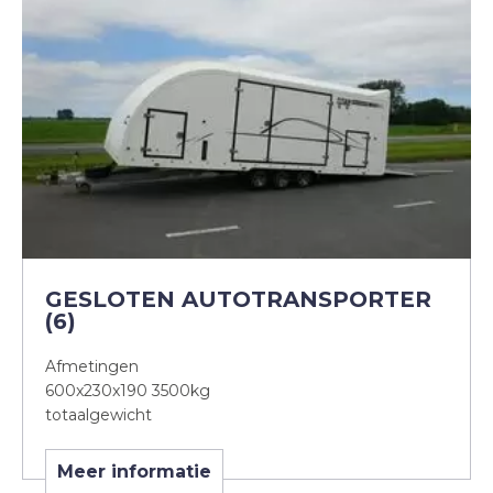
GESLOTEN AUTOTRANSPORTER
(6)
Afmetingen
600x230x190 3500kg
totaalgewicht
Meer informatie