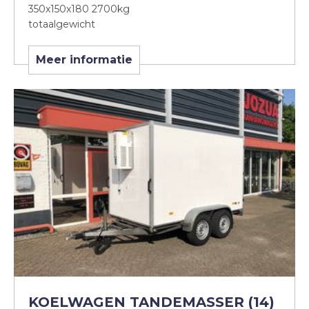
350x150x180 2700kg
totaalgewicht
Meer informatie
KOELWAGEN TANDEMASSER (14)