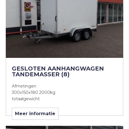
GESLOTEN AANHANGWAGEN
TANDEMASSER (8)
Afmetingen
300x150x180 2000kg
totaalgewicht
Meer informatie