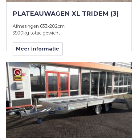
PLATEAUWAGEN XL TRIDEM (3)
Afmetingen 633x202cm
3500kg totaalgewicht
Meer informatie