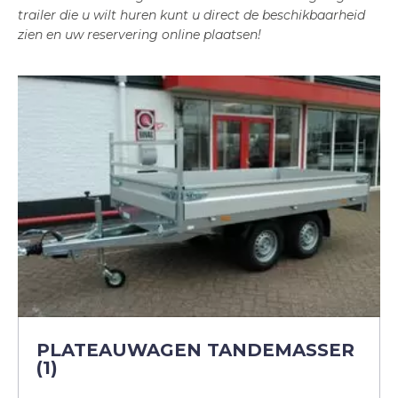
trailer die u wilt huren kunt u direct de beschikbaarheid
zien en uw reservering online plaatsen!
PLATEAUWAGEN TANDEMASSER
(1)