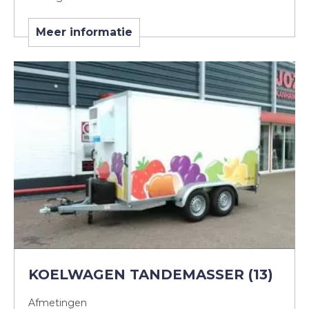
Meer informatie
KOELWAGEN TANDEMASSER (13)
Afmetingen