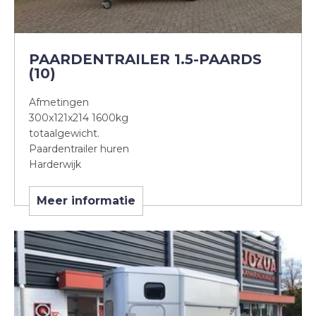
PAARDENTRAILER 1.5-PAARDS
(10)
Afmetingen
300x121x214 1600kg
totaalgewicht.
Paardentrailer huren
Harderwijk
Meer informatie