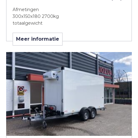
Afmetingen
300x150x180 2700kg
totaalgewicht
Meer informatie