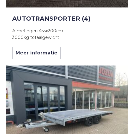
AUTOTRANSPORTER (4)
Afmetingen 455x200cm
3000kg totaalgewicht
Meer informatie