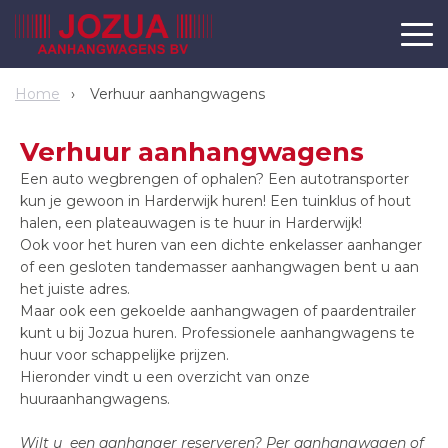
Home
Verhuur aanhangwagens
Verhuur aanhangwagens
Een auto wegbrengen of ophalen? Een autotransporter
kun je gewoon in Harderwijk huren! Een tuinklus of hout
halen, een plateauwagen is te huur in Harderwijk!
Ook voor het huren van een dichte enkelasser aanhanger
of een gesloten tandemasser aanhangwagen bent u aan
het juiste adres.
Maar ook een gekoelde aanhangwagen of paardentrailer
kunt u bij Jozua huren. Professionele aanhangwagens te
huur voor schappelijke prijzen.
Hieronder vindt u een overzicht van onze
huuraanhangwagens.
Wilt u een aanhanger reserveren? Per aanhangwagen of