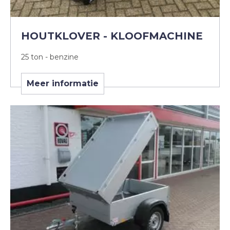
HOUTKLOVER - KLOOFMACHINE
25 ton - benzine
Meer informatie