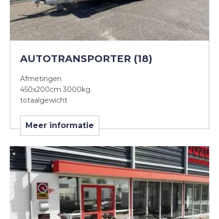
AUTOTRANSPORTER (18)
Afmetingen
450x200cm 3000kg
totaalgewicht
Meer informatie