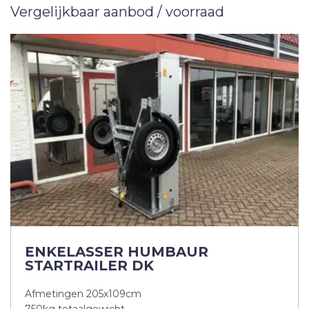
Vergelijkbaar aanbod / voorraad
ENKELASSER HUMBAUR
STARTRAILER DK
Afmetingen 205x109cm