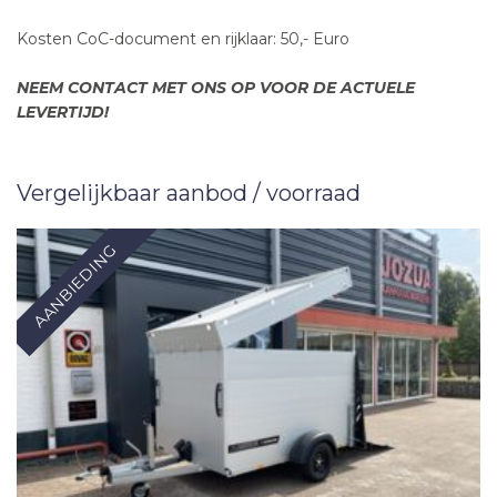
Kosten CoC-document en rijklaar: 50,- Euro
NEEM CONTACT MET ONS OP VOOR DE ACTUELE
LEVERTIJD!
Vergelijkbaar aanbod / voorraad
AANBIEDING