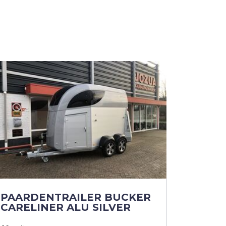
PAARDENTRAILER BUCKER
CARELINER ALU SILVER