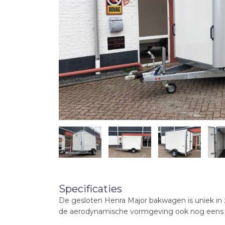
Specificaties
De gesloten Henra Major bakwagen is uniek in z
de aerodynamische vormgeving ook nog eens 