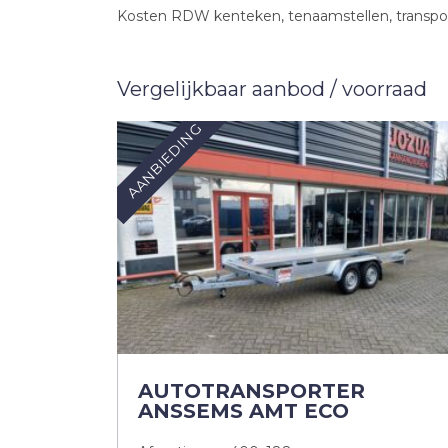
Kosten RDW kenteken, tenaamstellen, transportk
Vergelijkbaar aanbod / voorraad
AANBIEDING
AUTOTRANSPORTER
ANSSEMS AMT ECO