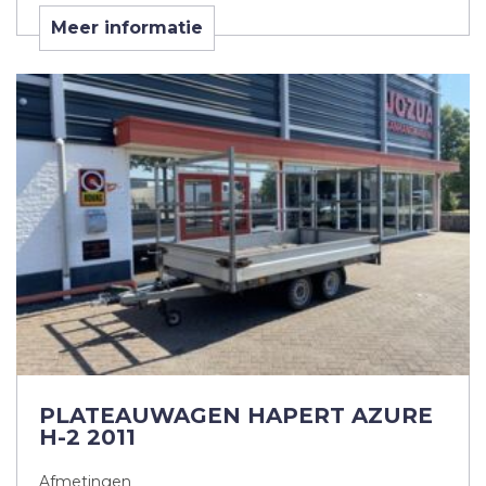
Meer informatie
PLATEAUWAGEN HAPERT AZURE
H-2 2011
Afmetingen