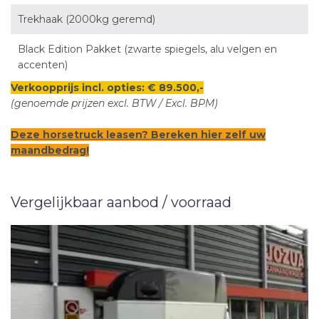
Trekhaak (2000kg geremd)
Black Edition Pakket (zwarte spiegels, alu velgen en
accenten)
Verkoopprijs incl. opties: € 89.500,-
(genoemde prijzen excl. BTW / Excl. BPM)
Deze horsetruck leasen? Bereken hier zelf uw
maandbedrag!
Vergelijkbaar aanbod / voorraad