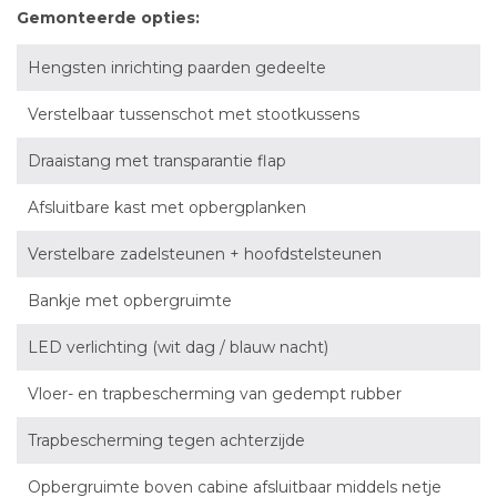
Gemonteerde opties:
Hengsten inrichting paarden gedeelte
Verstelbaar tussenschot met stootkussens
Draaistang met transparantie flap
Afsluitbare kast met opbergplanken
Verstelbare zadelsteunen + hoofdstelsteunen
Bankje met opbergruimte
LED verlichting (wit dag / blauw nacht)
Vloer- en trapbescherming van gedempt rubber
Trapbescherming tegen achterzijde
Opbergruimte boven cabine afsluitbaar middels netje