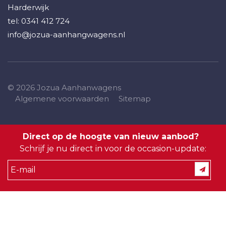
Harderwijk
tel:
0341 412 724
info@jozua-aanhangwagens.nl
© 2026 Jozua Aanhanwagens
Algemene voorwaarden
Sitemap
Direct op de hoogte van nieuw aanbod?
Schrijf je nu direct in voor de occasion-update: