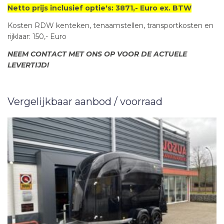
Netto prijs inclusief optie's: 3871,- Euro ex. BTW
Kosten RDW kenteken, tenaamstellen, transportkosten en
rijklaar: 150,- Euro
NEEM CONTACT MET ONS OP VOOR DE ACTUELE
LEVERTIJD!
Vergelijkbaar aanbod / voorraad