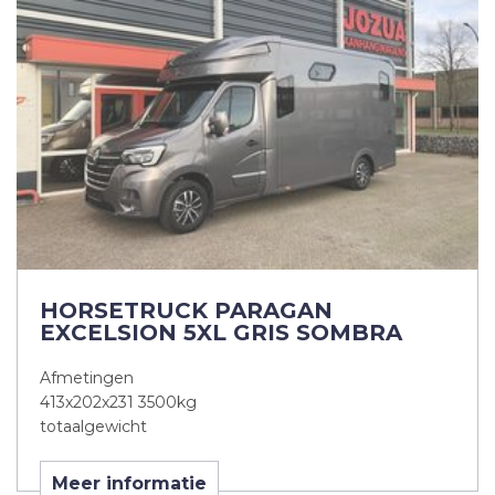
HORSETRUCK PARAGAN
EXCELSION 5XL GRIS SOMBRA
Afmetingen
413x202x231 3500kg
totaalgewicht
Meer informatie