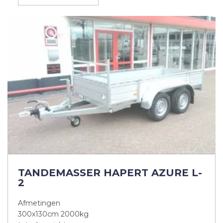
TANDEMASSER HAPERT AZURE L-
2
Afmetingen
300x130cm 2000kg