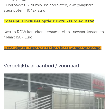
- Oprijpakket (2 aluminium oprijplaten, 2 wegklapbare
steunpoten) 1045,- Euro
Totaalprijs inclusief optie's: 8226,- Euro ex. BTW
Kosten RDW kenteken, tenaamstellen, transportkosten en
rijklaar: 150,- Euro
Deze kipper leasen? Bereken hier uw maandbedrag!
Vergelijkbaar aanbod / voorraad