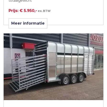
totaalgewicht
Prijs: € 5.950,-
ex. BTW
Meer informatie