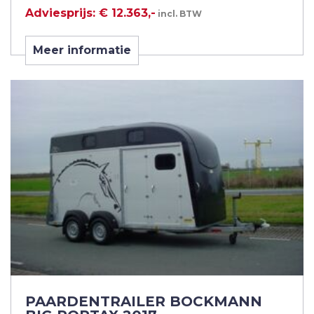
Adviesprijs: € 12.363,-
incl. BTW
Meer informatie
PAARDENTRAILER BOCKMANN