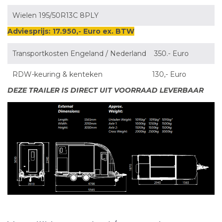
Wielen 195/50R13C 8PLY
Adviesprijs: 17.950,- Euro ex. BTW
Transportkosten Engeland / Nederland 350.- Euro
RDW-keuring & kenteken 130,- Euro
DEZE TRAILER IS DIRECT UIT VOORRAAD LEVERBAAR