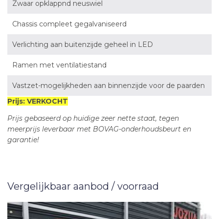
Zwaar opklappnd neuswiel
Chassis compleet gegalvaniseerd
Verlichting aan buitenzijde geheel in LED
Ramen met ventilatiestand
Vastzet-mogelijkheden aan binnenzijde voor de paarden
Prijs: VERKOCHT
Prijs gebaseerd op huidige zeer nette staat, tegen
meerprijs leverbaar met BOVAG-onderhoudsbeurt en
garantie!
Vergelijkbaar aanbod / voorraad