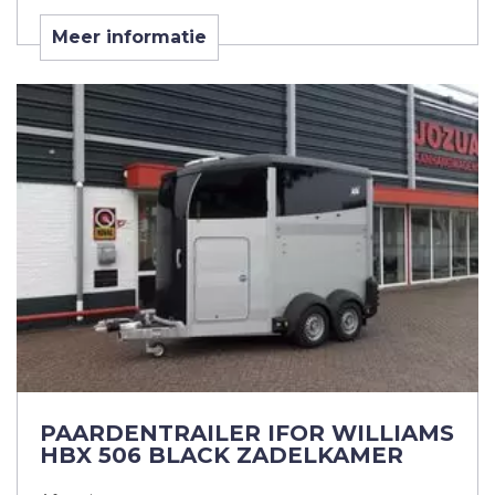
Meer informatie
PAARDENTRAILER IFOR WILLIAMS
HBX 506 BLACK ZADELKAMER