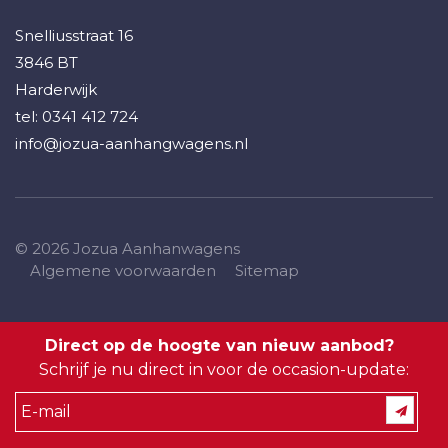
Snelliusstraat 16
3846 BT
Harderwijk
tel:
0341 412 724
info@jozua-aanhangwagens.nl
© 2026 Jozua Aanhanwagens
Algemene voorwaarden
Sitemap
Direct op de hoogte van nieuw aanbod?
Schrijf je nu direct in voor de occasion-update: