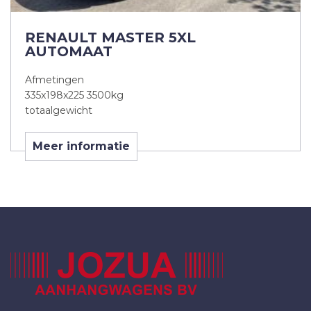
RENAULT MASTER 5XL
AUTOMAAT
Afmetingen
335x198x225 3500kg
totaalgewicht
Meer informatie