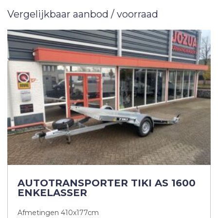
Vergelijkbaar aanbod / voorraad
AUTOTRANSPORTER TIKI AS 1600
ENKELASSER
Afmetingen 410x177cm