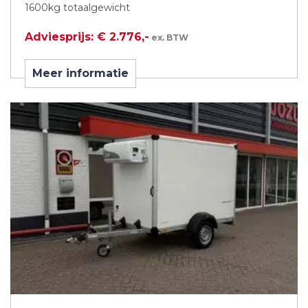
1600kg totaalgewicht
Adviesprijs: € 2.776,-
ex. BTW
Meer informatie