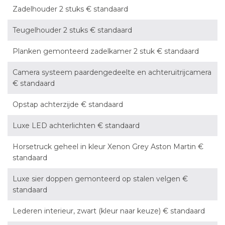
Zadelhouder 2 stuks € standaard
Teugelhouder 2 stuks € standaard
Planken gemonteerd zadelkamer 2 stuk € standaard
Camera systeem paardengedeelte en achteruitrijcamera
€ standaard
Opstap achterzijde € standaard
Luxe LED achterlichten € standaard
Horsetruck geheel in kleur Xenon Grey Aston Martin €
standaard
Luxe sier doppen gemonteerd op stalen velgen €
standaard
Lederen interieur, zwart (kleur naar keuze) € standaard