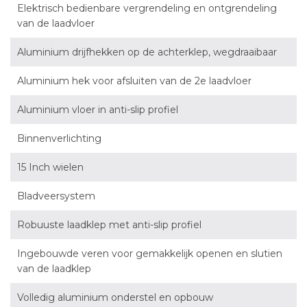
Elektrisch bedienbare vergrendeling en ontgrendeling
van de laadvloer
Aluminium drijfhekken op de achterklep, wegdraaibaar
Aluminium hek voor afsluiten van de 2e laadvloer
Aluminium vloer in anti-slip profiel
Binnenverlichting
15 Inch wielen
Bladveersystem
Robuuste laadklep met anti-slip profiel
Ingebouwde veren voor gemakkelijk openen en slutien
van de laadklep
Volledig aluminium onderstel en opbouw