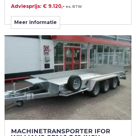
Adviesprijs: € 9.120,-
ex. BTW
Meer informatie
MACHINETRANSPORTER IFOR