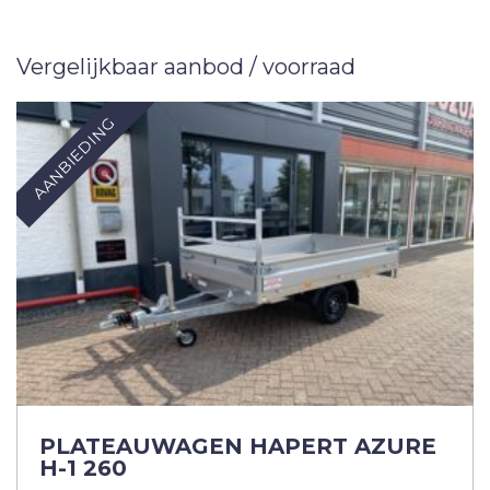
Vergelijkbaar aanbod / voorraad
AANBIEDING
PLATEAUWAGEN HAPERT AZURE
H-1 260