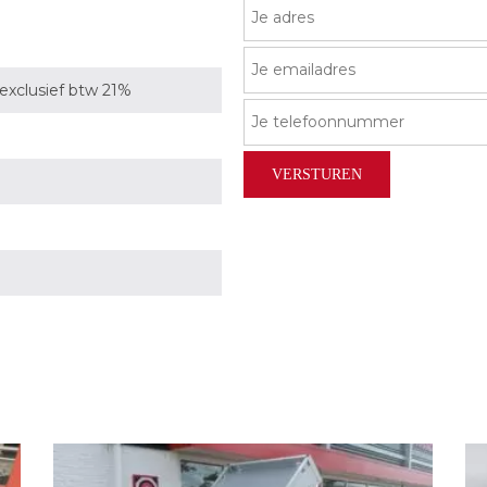
exclusief btw 21%
VERSTUREN