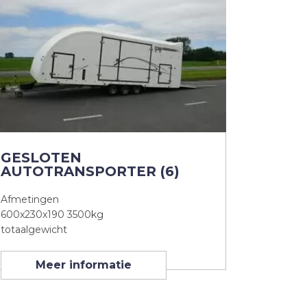
GESLOTEN
AUTOTRANSPORTER (6)
Afmetingen
600x230x190 3500kg
totaalgewicht
Meer informatie