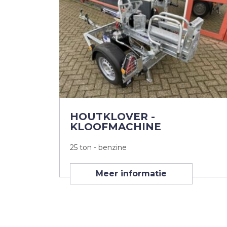
HOUTKLOVER -
KLOOFMACHINE
25 ton - benzine
Meer informatie