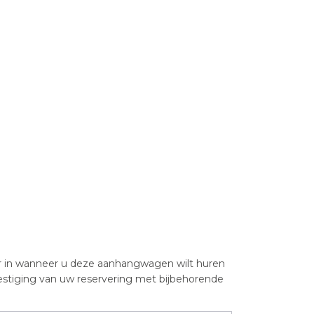
er in wanneer u deze aanhangwagen wilt huren
stiging van uw reservering met bijbehorende