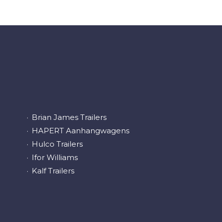
Brian James Trailers
HAPERT Aanhangwagens
Hulco Trailers
Ifor Williams
Kalf Trailers