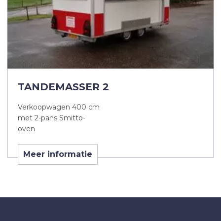
TANDEMASSER 2
Verkoopwagen 400 cm
met 2-pans Smitto-
oven
Meer informatie