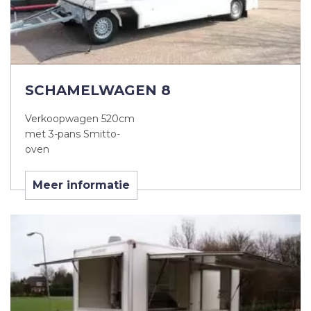
SCHAMELWAGEN 8
Verkoopwagen 520cm
met 3-pans Smitto-
oven
Meer informatie