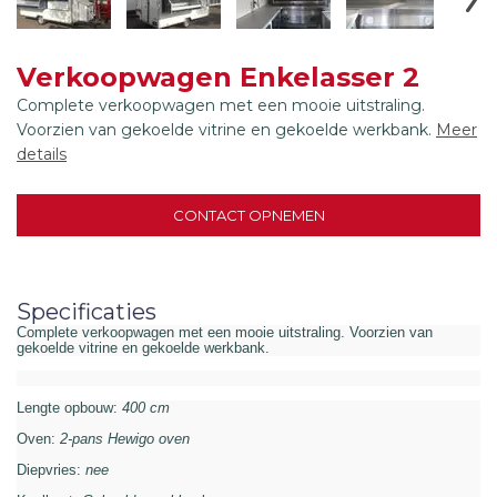
Verkoopwagen Enkelasser 2
Complete verkoopwagen met een mooie uitstraling.
Voorzien van gekoelde vitrine en gekoelde werkbank.
Meer
details
CONTACT OPNEMEN
Specificaties
Complete verkoopwagen met een mooie uitstraling. Voorzien van
gekoelde vitrine en gekoelde werkbank.
Lengte opbouw:
4
0
0 cm
Oven:
2-pans Hewigo oven
Diepvries:
nee