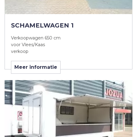
SCHAMELWAGEN 1
Verkoopwagen 650 cm
voor Vlees/Kaas
verkoop
Meer informatie