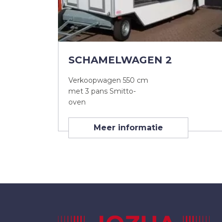
SCHAMELWAGEN 2
Verkoopwagen 550 cm
met 3 pans Smitto-
oven
Meer informatie