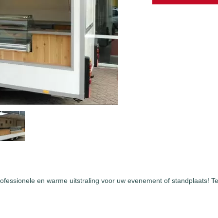
ofessionele en warme uitstraling voor uw evenement of standplaats! Te