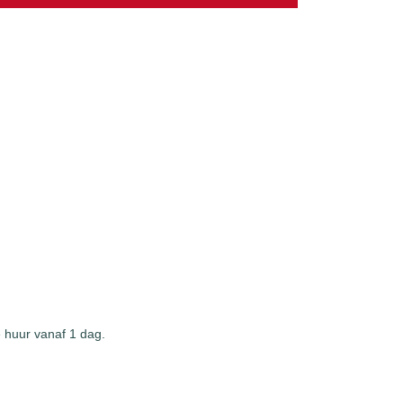
 huur vanaf 1 dag.