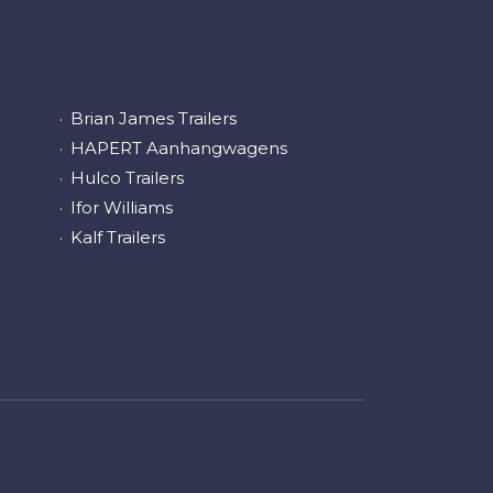
Brian James Trailers
HAPERT Aanhangwagens
Hulco Trailers
Ifor Williams
Kalf Trailers