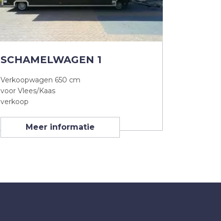
SCHAMELWAGEN 1
Verkoopwagen 650 cm
voor Vlees/Kaas
verkoop
Meer informatie