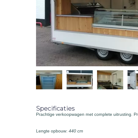
Specificaties
Prachtige verkoopwagen met complete uitrusting. Pr
Lengte opbouw:
440 cm