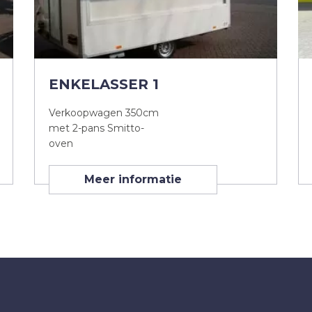
ENKELASSER 1
Verkoopwagen 350cm
met 2-pans Smitto-
oven
Meer informatie