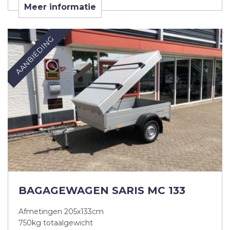
Meer informatie
AANBIEDING
BAGAGEWAGEN SARIS MC 133
Afmetingen 205x133cm
750kg totaalgewicht