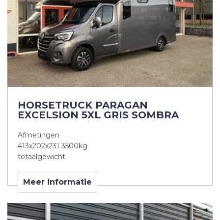
HORSETRUCK PARAGAN
EXCELSION 5XL GRIS SOMBRA
Afmetingen
413x202x231 3500kg
totaalgewicht
Meer informatie